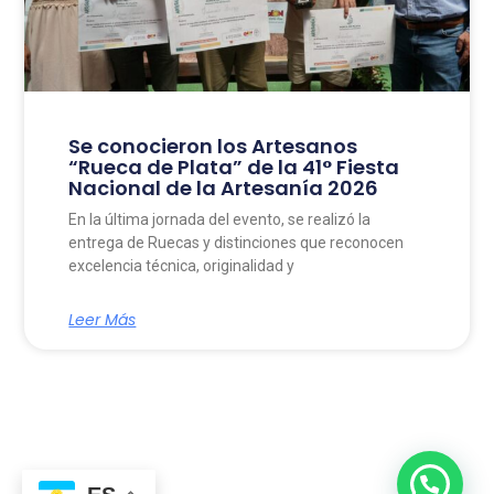
Se conocieron los Artesanos
“Rueca de Plata” de la 41° Fiesta
Nacional de la Artesanía 2026
En la última jornada del evento, se realizó la
entrega de Ruecas y distinciones que reconocen
excelencia técnica, originalidad y
Leer Más