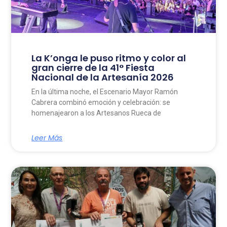
La K’onga le puso ritmo y color al
gran cierre de la 41° Fiesta
Nacional de la Artesanía 2026
En la última noche, el Escenario Mayor Ramón
Cabrera combinó emoción y celebración: se
homenajearon a los Artesanos Rueca de
Leer Más