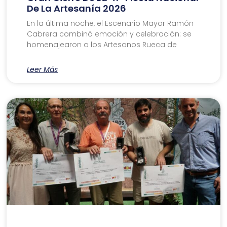
De La Artesanía 2026
En la última noche, el Escenario Mayor Ramón
Cabrera combinó emoción y celebración: se
homenajearon a los Artesanos Rueca de
Leer Más