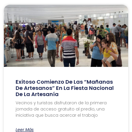
Exitoso Comienzo De Las “Mañanas
De Artesanos” En La Fiesta Nacional
De La Artesanía
Vecinos y turistas disfrutaron de la primera
jornada de acceso gratuito al predio, una
iniciativa que busca acercar el trabajo
Leer Más