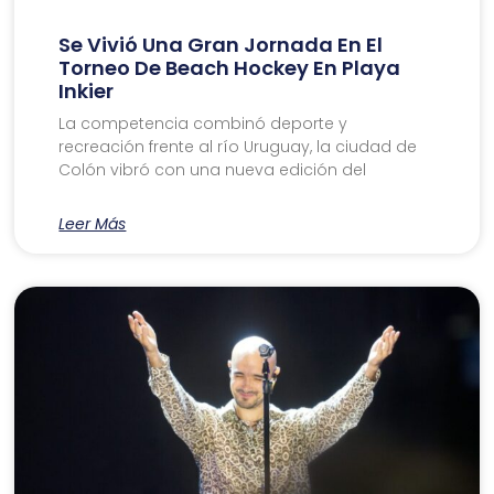
Se Vivió Una Gran Jornada En El
Torneo De Beach Hockey En Playa
Inkier
La competencia combinó deporte y
recreación frente al río Uruguay, la ciudad de
Colón vibró con una nueva edición del
Leer Más