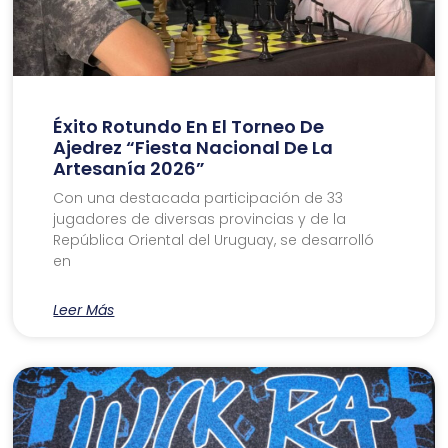
Éxito Rotundo En El Torneo De
Ajedrez “Fiesta Nacional De La
Artesanía 2026”
Con una destacada participación de 33
jugadores de diversas provincias y de la
República Oriental del Uruguay, se desarrolló
en
Leer Más