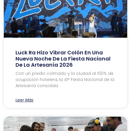
Luck Ra Hizo Vibrar Colón En Una
Nueva Noche De La Fiesta Nacional
De La Artesanía 2026
Con un predio colmado y la ciudad al 100% de
ocupación hotelera, la 41ª Fiesta Nacional de la
Artesanía consolida
Leer Más