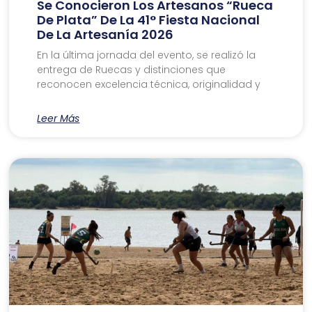
Se Conocieron Los Artesanos “Rueca
De Plata” De La 41° Fiesta Nacional
De La Artesanía 2026
En la última jornada del evento, se realizó la
entrega de Ruecas y distinciones que
reconocen excelencia técnica, originalidad y
Leer Más